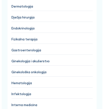
Dermatologija
Dječija hirurgija
Endokrinologija
Fizikalna terapija
Gastroenterologija
Ginekologija i akušerstvo
Ginekološka onkologija
Hematologija
Infektologija
Interna medicina