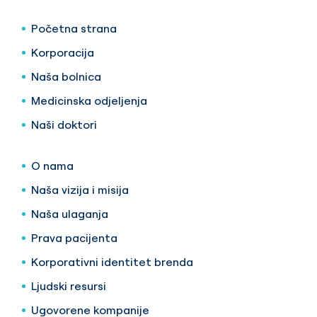
Početna strana
Korporacija
Naša bolnica
Medicinska odjeljenja
Naši doktori
O nama
Naša vizija i misija
Naša ulaganja
Prava pacijenta
Korporativni identitet brenda
Ljudski resursi
Ugovorene kompanije