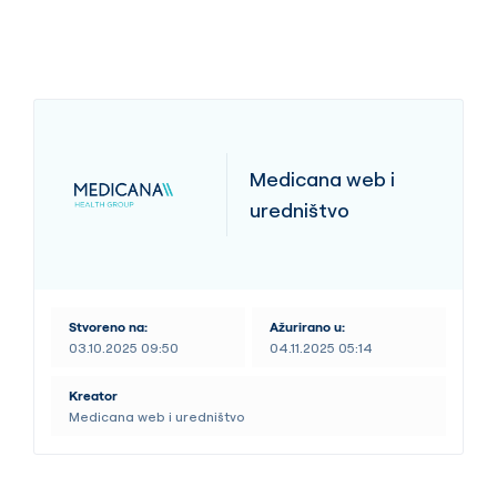
Medicana web i
uredništvo
Stvoreno na:
Ažurirano u:
03.10.2025 09:50
04.11.2025 05:14
Kreator
Medicana web i uredništvo