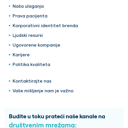
Naša ulaganja
Prava pacijenta
Korporativni identitet brenda
Ljudski resursi
Ugovorene kompanije
Karijere
Politika kvaliteta
Kontaktirajte nas
Vaše mišljenje nam je važno
Budite u toku prateći naše kanale na
društvenim mrežama: