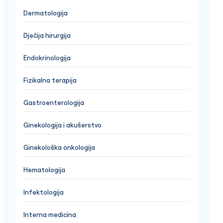
Dermatologija
Dječija hirurgija
Endokrinologija
Fizikalna terapija
Gastroenterologija
Ginekologija i akušerstvo
Ginekološka onkologija
Hematologija
Infektologija
Interna medicina