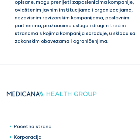
opisane, mogu prenijeti zaposlenicima kompanije,
ovlaštenim javnim institucijama i organizacijama,
nezavisnim revizorskim kompanijama, poslovnim
partnerima, pružaocima usluga i drugim trećim
stranama s kojima kompanija sarađuje, u skladu sa
zakonskim obavezama i ograničenjima.
Početna strana
Korporacija