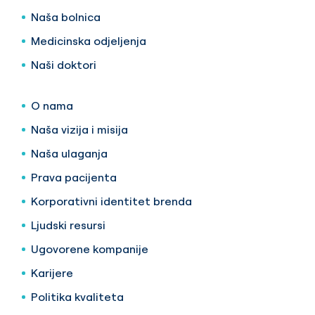
Naša bolnica
Medicinska odjeljenja
Naši doktori
O nama
Naša vizija i misija
Naša ulaganja
Prava pacijenta
Korporativni identitet brenda
Ljudski resursi
Ugovorene kompanije
Karijere
Politika kvaliteta