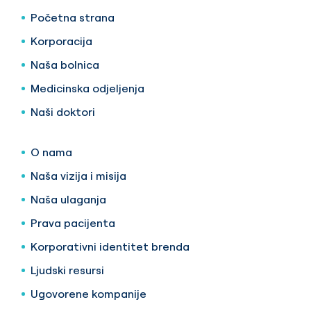
Početna strana
Korporacija
Naša bolnica
Medicinska odjeljenja
Naši doktori
O nama
Naša vizija i misija
Naša ulaganja
Prava pacijenta
Korporativni identitet brenda
Ljudski resursi
Ugovorene kompanije