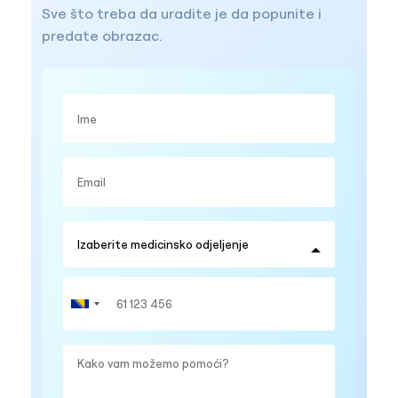
Sve što treba da uradite je da popunite i
predate obrazac.