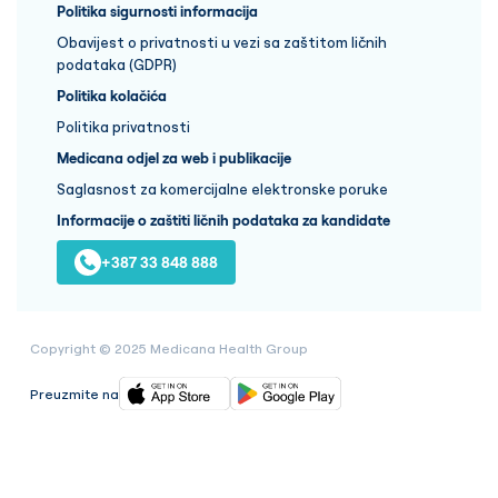
Politika sigurnosti informacija
Obavijest o privatnosti u vezi sa zaštitom ličnih
podataka (GDPR)
Politika kolačića
Politika privatnosti
Medicana odjel za web i publikacije
Saglasnost za komercijalne elektronske poruke
Informacije o zaštiti ličnih podataka za kandidate
+387 33 848 888
Copyright © 2025 Medicana Health Group
Preuzmite na