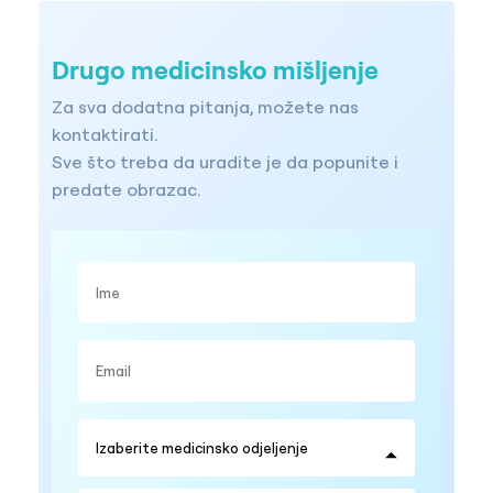
Drugo medicinsko mišljenje
Za sva dodatna pitanja, možete nas
kontaktirati.
Sve što treba da uradite je da popunite i
predate obrazac.