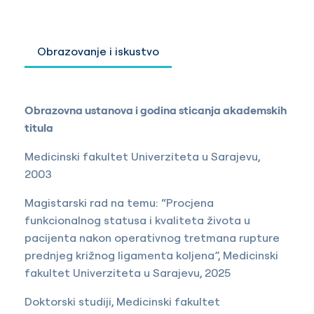
Obrazovanje i iskustvo
Obrazovna ustanova i godina sticanja akademskih
titula
Medicinski fakultet Univerziteta u Sarajevu,
2003
Magistarski rad na temu: “Procjena
funkcionalnog statusa i kvaliteta života u
pacijenta nakon operativnog tretmana rupture
prednjeg križnog ligamenta koljena”, Medicinski
fakultet Univerziteta u Sarajevu, 2025
Doktorski studiji, Medicinski fakultet