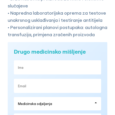
slučajeve
• Napredna laboratorijska oprema za testove
unakrsnog usklađivanja i testiranje antitijela
• Personalizirani planovi postupaka: autologna
transfuzija, primjena zračenih proizvoda
Drugo medicinsko mišljenje