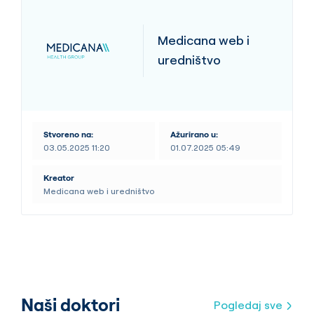
Medicana web i
uredništvo
Stvoreno na:
Ažurirano u:
03.05.2025 11:20
01.07.2025 05:49
Kreator
Medicana web i uredništvo
Naši doktori
Pogledaj sve