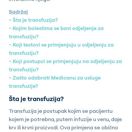
Sadržaj
Šta je transfuzija?
Kojim bolestima se bavi odjeljenje za
transfuziju?
Koji testovi se primjenjuju u odjeljenju za
transfuziju?
Koji postupci se primjenjuju na odjeljenju za
transfuziju?
Zašto odabrati Medicanu za usluge
transfuzije?
Šta je transfuzija?
Transfuzija je postupak kojim se pacijentu
kojem je potrebna, putem infuzije u venu, daje
krv ili krvni proizvodi. Ova primjena se obično