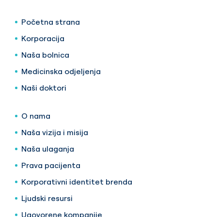
Početna strana
Korporacija
Naša bolnica
Medicinska odjeljenja
Naši doktori
O nama
Naša vizija i misija
Naša ulaganja
Prava pacijenta
Korporativni identitet brenda
Ljudski resursi
Ugovorene kompanije