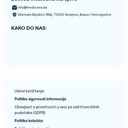
info@medicana.ba
Džemala Bijedića 185A, 71000 Sarajevo, Bosna i Hercegovina
KAKO DO NAS:
Uslovi korištenja
Politika sigurnosti informacija
Obavijest o privatnosti u vezi sa zaštitom ličnih
podataka (GDPR)
Politika kolačića