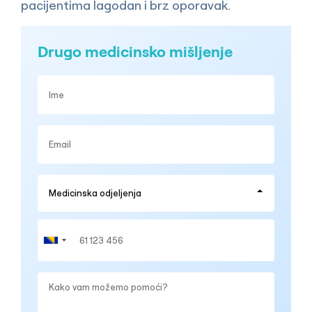
pacijentima lagodan i brz oporavak.
Drugo medicinsko mišljenje