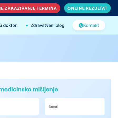
E ZAKAZIVANJE TERMINA
ONLINE REZULTAT
•
i doktori
Zdravstveni blog
Kontakt
medicinsko mišljenje