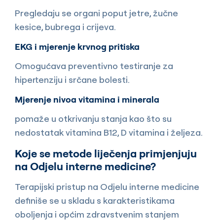
Pregledaju se organi poput jetre, žučne
kesice, bubrega i crijeva.
EKG i mjerenje krvnog pritiska
Omogućava preventivno testiranje za
hipertenziju i srčane bolesti.
Mjerenje nivoa vitamina i minerala
pomaže u otkrivanju stanja kao što su
nedostatak vitamina B12, D vitamina i željeza.
Koje se metode liječenja primjenjuju
na Odjelu interne medicine?
Terapijski pristup na Odjelu interne medicine
definiše se u skladu s karakteristikama
oboljenja i općim zdravstvenim stanjem