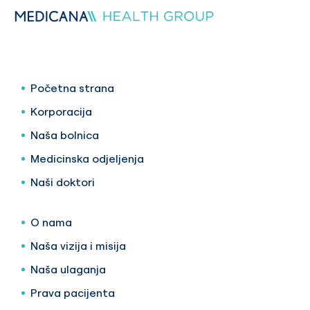
Početna strana
Korporacija
Naša bolnica
Medicinska odjeljenja
Naši doktori
O nama
Naša vizija i misija
Naša ulaganja
Prava pacijenta