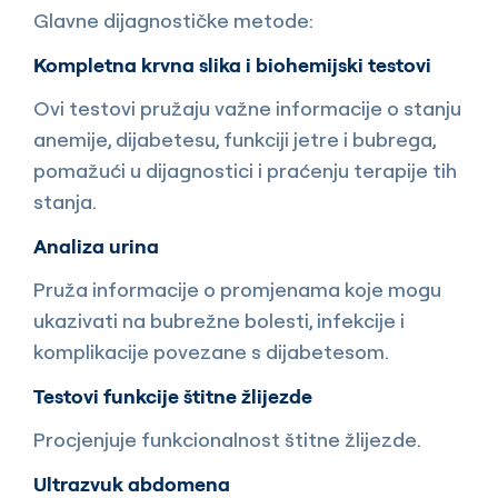
Glavne dijagnostičke metode:
Kompletna krvna slika i biohemijski testovi
Ovi testovi pružaju važne informacije o stanju
anemije, dijabetesu, funkciji jetre i bubrega,
pomažući u dijagnostici i praćenju terapije tih
stanja.
Analiza urina
Pruža informacije o promjenama koje mogu
ukazivati na bubrežne bolesti, infekcije i
komplikacije povezane s dijabetesom.
Testovi funkcije štitne žlijezde
Procjenjuje funkcionalnost štitne žlijezde.
Ultrazvuk abdomena