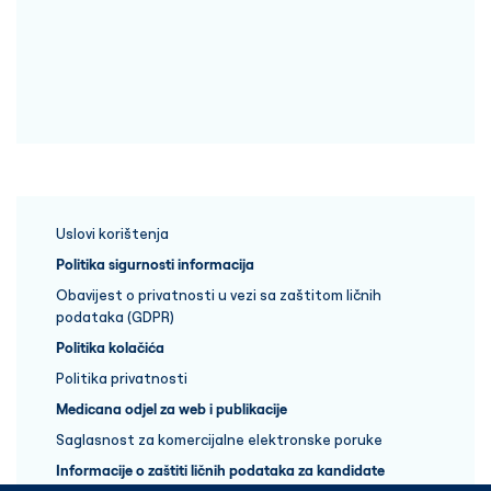
Uslovi korištenja
Politika sigurnosti informacija
Obavijest o privatnosti u vezi sa zaštitom ličnih
podataka (GDPR)
Politika kolačića
Politika privatnosti
Medicana odjel za web i publikacije
Saglasnost za komercijalne elektronske poruke
Informacije o zaštiti ličnih podataka za kandidate