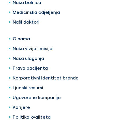
Naša bolnica
Medicinska odjeljenja
Naši doktori
O nama
Naša vizija i misija
Naša ulaganja
Prava pacijenta
Korporativni identitet brenda
Ljudski resursi
Ugovorene kompanije
Karijere
Politika kvaliteta