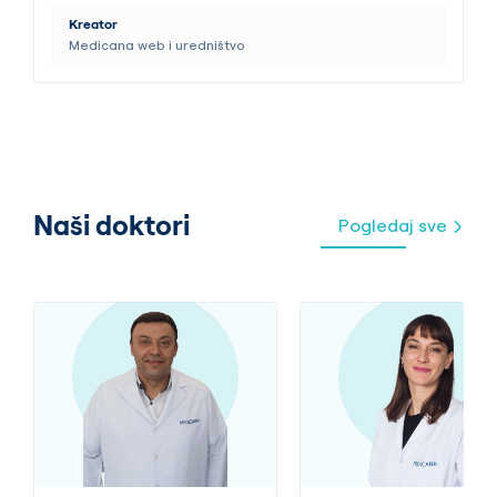
Kreator
Medicana web i uredništvo
Naši doktori
Pogledaj sve