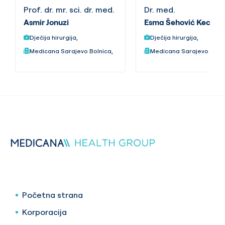
Prof. dr. mr. sci. dr. med.
Dr. med.
Asmir Jonuzi
Esma Šehović Kecik
Dječija hirurgija,
Dječija hirurgija,
Medicana Sarajevo Bolnica,
Medicana Sarajevo Bolni
Početna strana
Korporacija