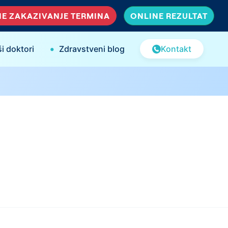
E ZAKAZIVANJE TERMINA
ONLINE REZULTAT
•
i doktori
Zdravstveni blog
Kontakt