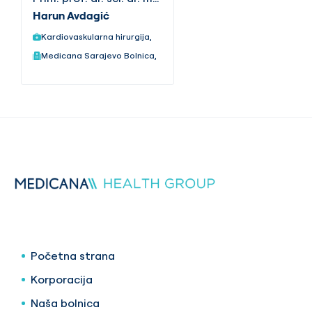
Harun Avdagić
Kardiovaskularna hirurgija,
Medicana Sarajevo Bolnica,
Početna strana
Korporacija
Naša bolnica