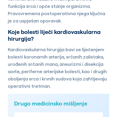
funkcija srca i opće stanje organizma.
Pravovremena postoperativna njega ključna
je za uspješan oporavak.
Koje bolesti liječi kardiovaskularna
hirurgija?
Kardiovaskularna hirurgija bavi se liječenjem
bolesti koronarnih arterija, srčanih zalistaka,
urođenih srčanih mana, aneurizmi i disekcija
aorte, periferne arterijske bolesti, kao i drugih
oboljenja srca i krvnih sudova koja zahtijevaju
operativni tretman.
Drugo medicinsko mišljenje