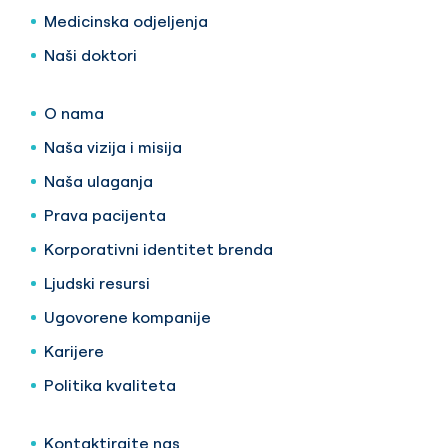
Medicinska odjeljenja
Naši doktori
O nama
Naša vizija i misija
Naša ulaganja
Prava pacijenta
Korporativni identitet brenda
Ljudski resursi
Ugovorene kompanije
Karijere
Politika kvaliteta
Kontaktirajte nas