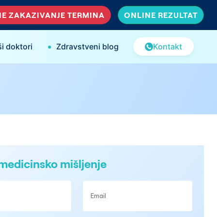
E ZAKAZIVANJE TERMINA
ONLINE REZULTAT
•
i doktori
Zdravstveni blog
Kontakt
medicinsko mišljenje