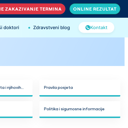
E ZAKAZIVANJE TERMINA
ONLINE REZULTAT
•
i doktori
Zdravstveni blog
Kontakt
a i njihovih
Pravila posjeta
Politika i sigurnosne informacije