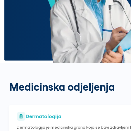
Medicinska odjeljenja
Dermatologija
Dermatologija je medicinska grana koja se bavi zdravljem 