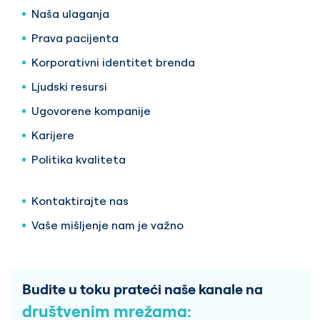
Naša ulaganja
Prava pacijenta
Korporativni identitet brenda
Ljudski resursi
Ugovorene kompanije
Karijere
Politika kvaliteta
Kontaktirajte nas
Vaše mišljenje nam je važno
Budite u toku prateći naše kanale na
društvenim mrežama: