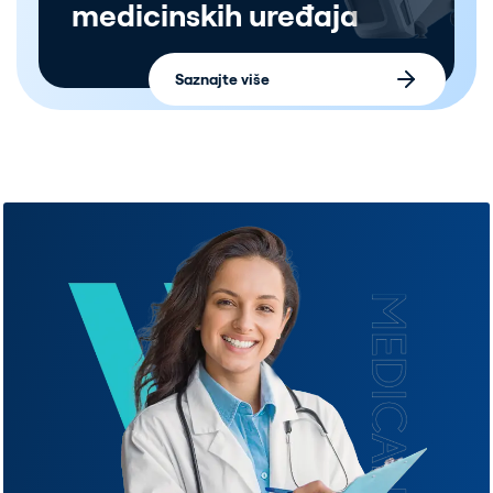
medicinskih uređaja
Saznajte više