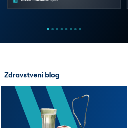
Zdravstveni blog