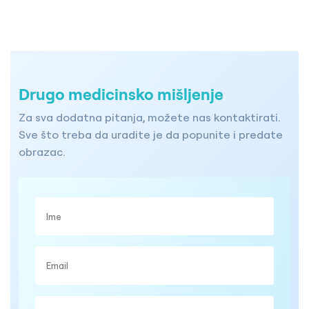
Drugo medicinsko mišljenje
Za sva dodatna pitanja, možete nas kontaktirati.
Sve što treba da uradite je da popunite i predate
obrazac.