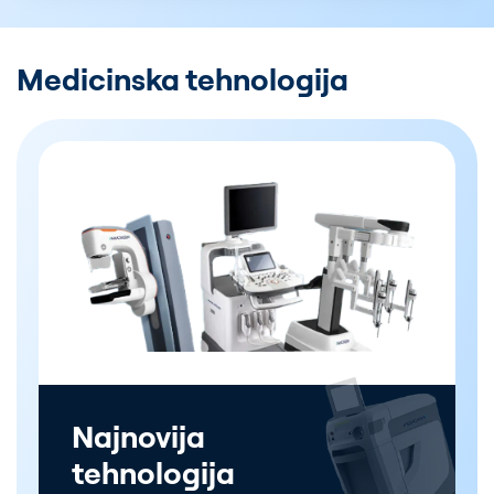
Medicinska tehnologija
Najnovija
tehnologija