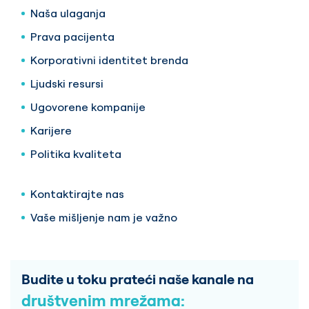
Naša ulaganja
Prava pacijenta
Korporativni identitet brenda
Ljudski resursi
Ugovorene kompanije
Karijere
Politika kvaliteta
Kontaktirajte nas
Vaše mišljenje nam je važno
Budite u toku prateći naše kanale na
društvenim mrežama: