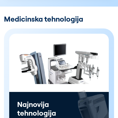
Medicinska tehnologija
Najnovija
tehnologija