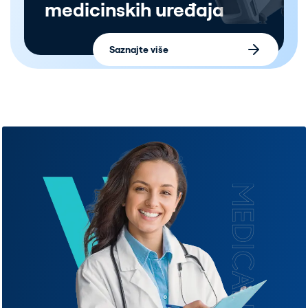
medicinskih uređaja
Saznajte više