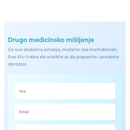
Drugo medicinsko mišljenje
Za sva dodatna pitanja, možete nas kontaktirati.
Sve što treba da uradite je da popunite i predate
obrazac.